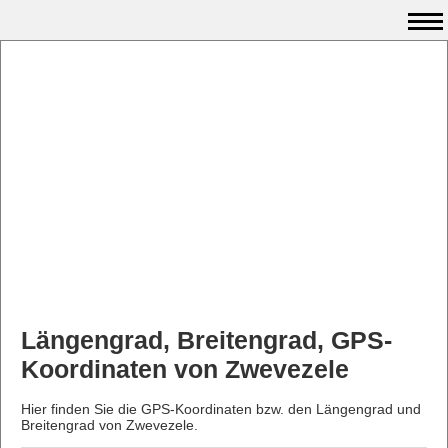
Längengrad, Breitengrad, GPS-
Koordinaten von Zwevezele
Hier finden Sie die GPS-Koordinaten bzw. den Längengrad und
Breitengrad von Zwevezele.