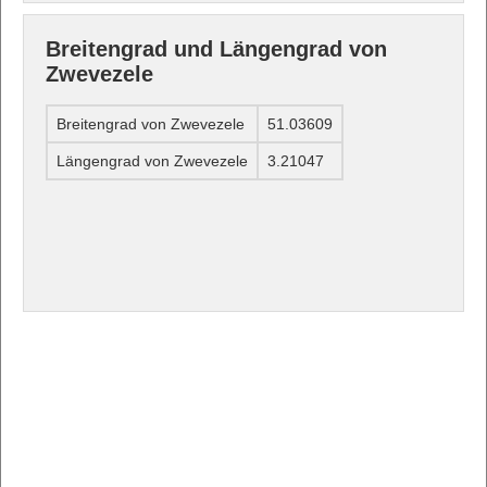
Breitengrad und Längengrad von
Zwevezele
Breitengrad von Zwevezele
51.03609
Längengrad von Zwevezele
3.21047