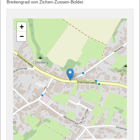
Breitengrad von Zichen-Zussen-Bolder.
+
−