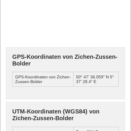
GPS-Koordinaten von Zichen-Zussen-
Bolder
GPS-Koordinaten von Zichen-
50° 47' 36.059" N 5°
Zussen-Bolder
37' 28.4" E
UTM-Koordinaten (WGS84) von
Zichen-Zussen-Bolder