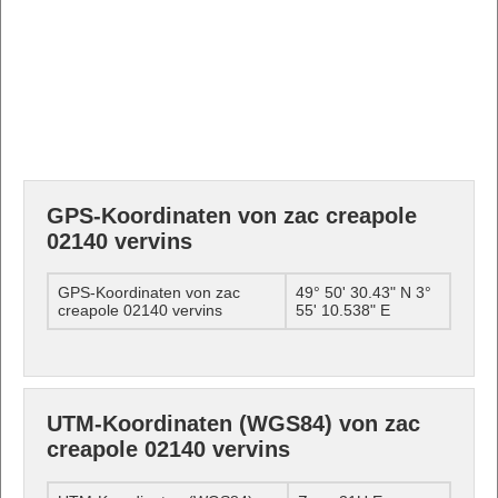
GPS-Koordinaten von zac creapole
02140 vervins
GPS-Koordinaten von zac
49° 50' 30.43" N 3°
creapole 02140 vervins
55' 10.538" E
UTM-Koordinaten (WGS84) von zac
creapole 02140 vervins