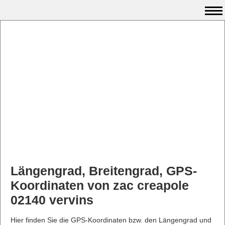
Längengrad, Breitengrad, GPS-
Koordinaten von zac creapole
02140 vervins
Hier finden Sie die GPS-Koordinaten bzw. den Längengrad und