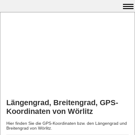
Längengrad, Breitengrad, GPS-
Koordinaten von Wörlitz
Hier finden Sie die GPS-Koordinaten bzw. den Längengrad und
Breitengrad von Wörlitz.