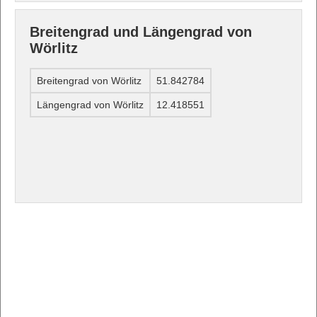
Breitengrad und Längengrad von
Wörlitz
Breitengrad von Wörlitz
51.842784
Längengrad von Wörlitz
12.418551