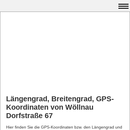
Längengrad, Breitengrad, GPS-
Koordinaten von Wöllnau
Dorfstraße 67
Hier finden Sie die GPS-Koordinaten bzw. den Längengrad und