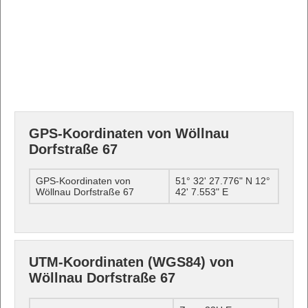
GPS-Koordinaten von Wöllnau
Dorfstraße 67
GPS-Koordinaten von
51° 32' 27.776" N 12°
Wöllnau Dorfstraße 67
42' 7.553" E
UTM-Koordinaten (WGS84) von
Wöllnau Dorfstraße 67