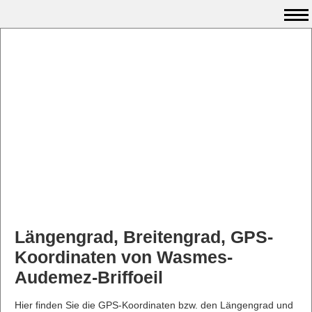
Längengrad, Breitengrad, GPS-
Koordinaten von Wasmes-
Audemez-Briffoeil
Hier finden Sie die GPS-Koordinaten bzw. den Längengrad und