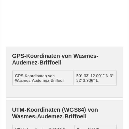
GPS-Koordinaten von Wasmes-
Audemez-Briffoeil
GPS-Koordinaten von
50° 33' 12.001" N 3°
Wasmes-Audemez-Briffoeil
32' 3.936" E
UTM-Koordinaten (WGS84) von
Wasmes-Audemez-Briffoeil