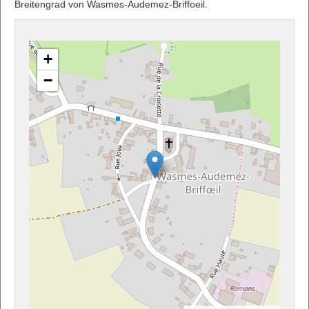
Breitengrad von Wasmes-Audemez-Briffoeil.
+
−