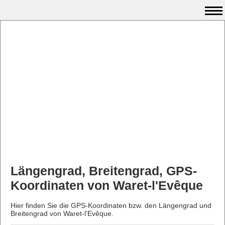
Längengrad, Breitengrad, GPS-
Koordinaten von Waret-l'Evêque
Hier finden Sie die GPS-Koordinaten bzw. den Längengrad und
Breitengrad von Waret-l'Evêque.