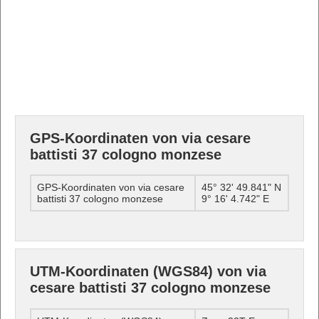
GPS-Koordinaten von via cesare
battisti 37 cologno monzese
GPS-Koordinaten von via cesare
45° 32' 49.841" N
battisti 37 cologno monzese
9° 16' 4.742" E
UTM-Koordinaten (WGS84) von via
cesare battisti 37 cologno monzese