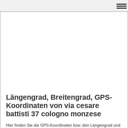
Längengrad, Breitengrad, GPS-
Koordinaten von via cesare
battisti 37 cologno monzese
Hier finden Sie die GPS-Koordinaten bzw. den Längengrad und