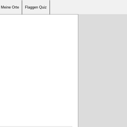
Meine Orte
Flaggen Quiz