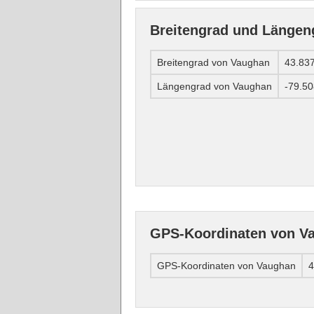
Breitengrad und Längen
Breitengrad von Vaughan
43.83
Längengrad von Vaughan
-79.5
GPS-Koordinaten von V
GPS-Koordinaten von Vaughan
4