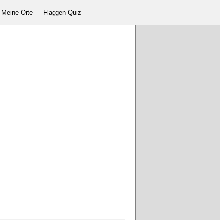
Meine Orte
Flaggen Quiz