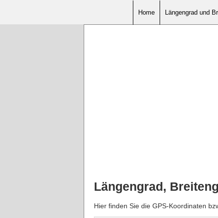
Home
Längengrad und Br
Längengrad, Breiteng
Hier finden Sie die GPS-Koordinaten bz