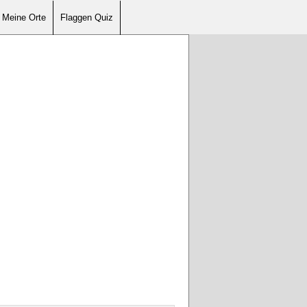
Meine Orte
Flaggen Quiz