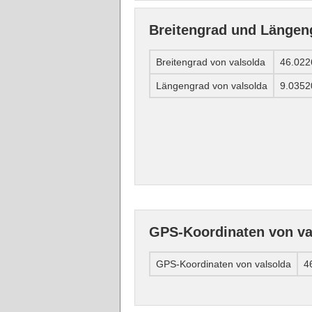
Breitengrad und Längen
Breitengrad von valsolda
46.022
Längengrad von valsolda
9.0352
GPS-Koordinaten von va
GPS-Koordinaten von valsolda
4