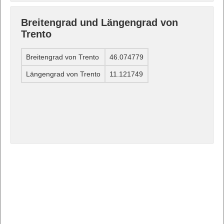
Breitengrad und Längengrad von
Trento
Breitengrad von Trento
46.074779
Längengrad von Trento
11.121749