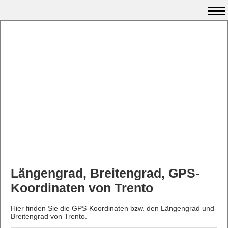
Längengrad, Breitengrad, GPS-
Koordinaten von Trento
Hier finden Sie die GPS-Koordinaten bzw. den Längengrad und
Breitengrad von Trento.