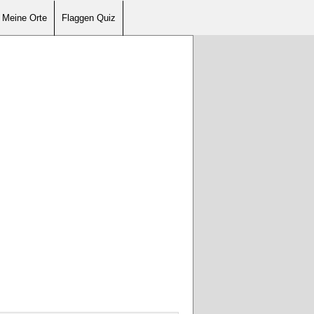
Meine Orte
Flaggen Quiz