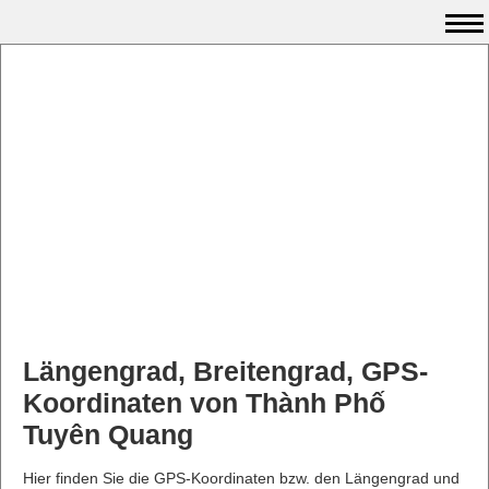
Längengrad, Breitengrad, GPS-
Koordinaten von Thành Phố
Tuyên Quang
Hier finden Sie die GPS-Koordinaten bzw. den Längengrad und