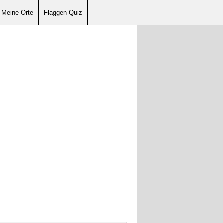
Meine Orte
Flaggen Quiz