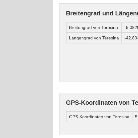
Breitengrad und Längen
Breitengrad von Teresina
-5.092
Längengrad von Teresina
-42.80
GPS-Koordinaten von Te
GPS-Koordinaten von Teresina
5