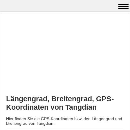
Längengrad, Breitengrad, GPS-
Koordinaten von Tangdian
Hier finden Sie die GPS-Koordinaten bzw. den Längengrad und
Breitengrad von Tangdian.