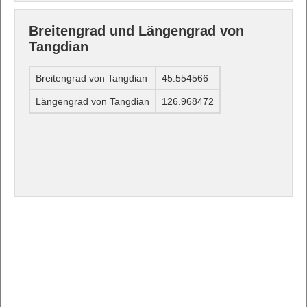
Breitengrad und Längengrad von
Tangdian
Breitengrad von Tangdian
45.554566
Längengrad von Tangdian
126.968472