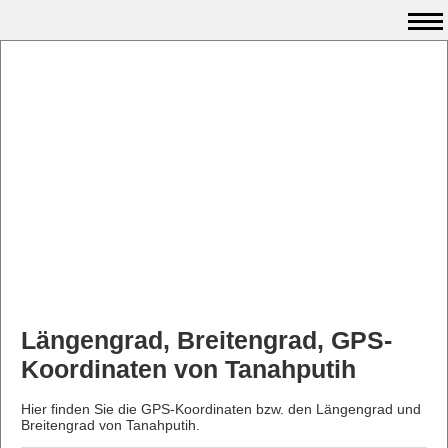
Längengrad, Breitengrad, GPS-
Koordinaten von Tanahputih
Hier finden Sie die GPS-Koordinaten bzw. den Längengrad und
Breitengrad von Tanahputih.