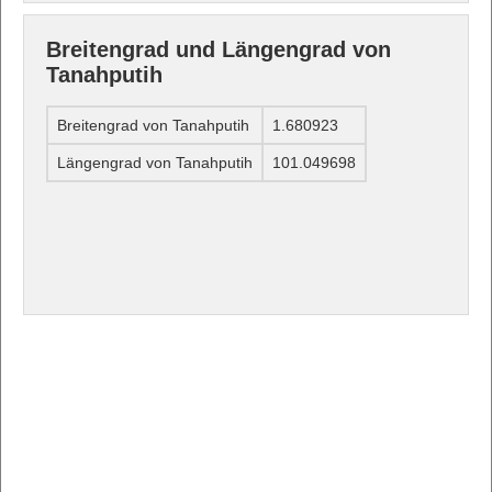
Breitengrad und Längengrad von
Tanahputih
Breitengrad von Tanahputih
1.680923
Längengrad von Tanahputih
101.049698