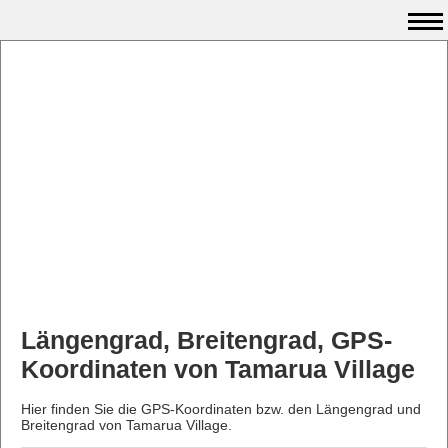
Längengrad, Breitengrad, GPS-
Koordinaten von Tamarua Village
Hier finden Sie die GPS-Koordinaten bzw. den Längengrad und
Breitengrad von Tamarua Village.