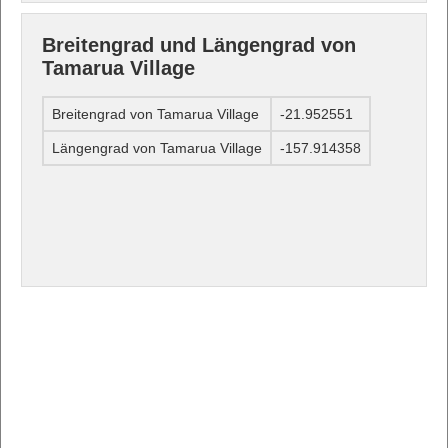
Breitengrad und Längengrad von
Tamarua Village
Breitengrad von Tamarua Village
-21.952551
Längengrad von Tamarua Village
-157.914358