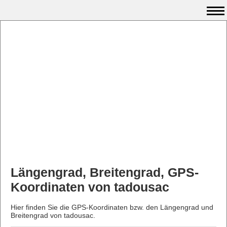
Längengrad, Breitengrad, GPS-
Koordinaten von tadousac
Hier finden Sie die GPS-Koordinaten bzw. den Längengrad und
Breitengrad von tadousac.