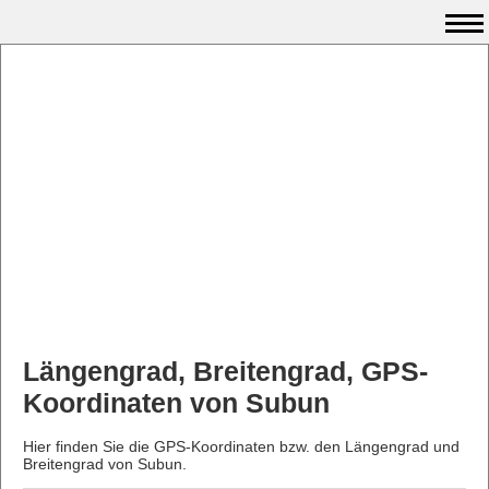
Längengrad, Breitengrad, GPS-
Koordinaten von Subun
Hier finden Sie die GPS-Koordinaten bzw. den Längengrad und
Breitengrad von Subun.