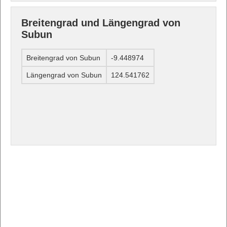
Breitengrad und Längengrad von
Subun
Breitengrad von Subun
-9.448974
Längengrad von Subun
124.541762