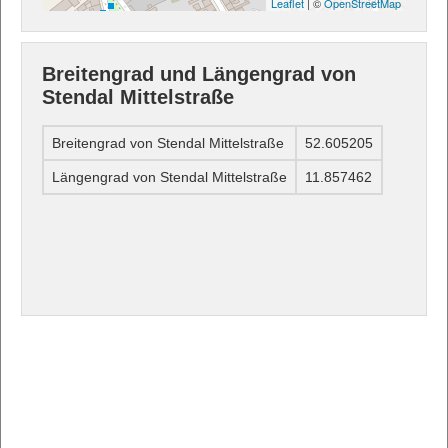
Leaflet
| ©
OpenStreetMap
Breitengrad und Längengrad von
Stendal Mittelstraße
Breitengrad von Stendal Mittelstraße
52.605205
Längengrad von Stendal Mittelstraße
11.857462