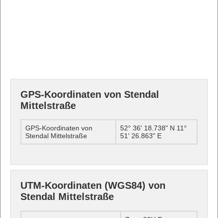
GPS-Koordinaten von Stendal
Mittelstraße
GPS-Koordinaten von
52° 36' 18.738" N 11°
Stendal Mittelstraße
51' 26.863" E
UTM-Koordinaten (WGS84) von
Stendal Mittelstraße