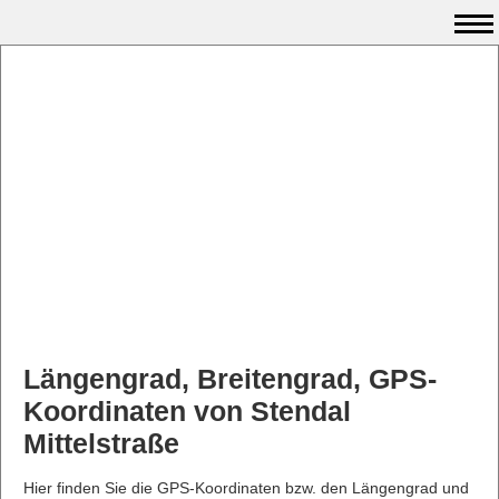
Längengrad, Breitengrad, GPS-
Koordinaten von Stendal
Mittelstraße
Hier finden Sie die GPS-Koordinaten bzw. den Längengrad und