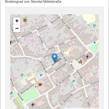
Breitengrad von Stendal Mittelstraße .
+
−