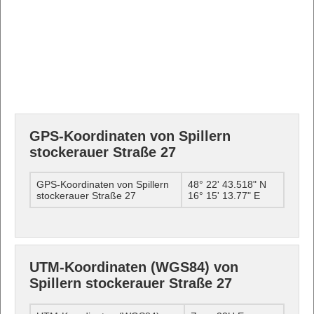
GPS-Koordinaten von Spillern
stockerauer Straße 27
GPS-Koordinaten von Spillern
48° 22' 43.518" N
stockerauer Straße 27
16° 15' 13.77" E
UTM-Koordinaten (WGS84) von
Spillern stockerauer Straße 27