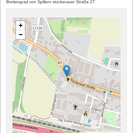
Breitengrad von Spillern stockerauer Straße 27.
+
−