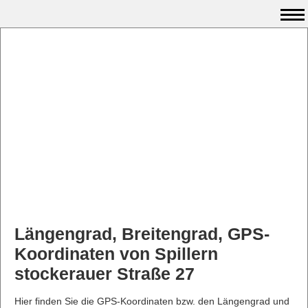
Längengrad, Breitengrad, GPS-
Koordinaten von Spillern
stockerauer Straße 27
Hier finden Sie die GPS-Koordinaten bzw. den Längengrad und