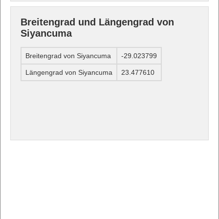
Breitengrad und Längengrad von
Siyancuma
Breitengrad von Siyancuma
-29.023799
Längengrad von Siyancuma
23.477610