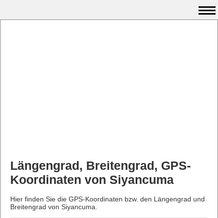
Längengrad, Breitengrad, GPS-
Koordinaten von Siyancuma
Hier finden Sie die GPS-Koordinaten bzw. den Längengrad und
Breitengrad von Siyancuma.