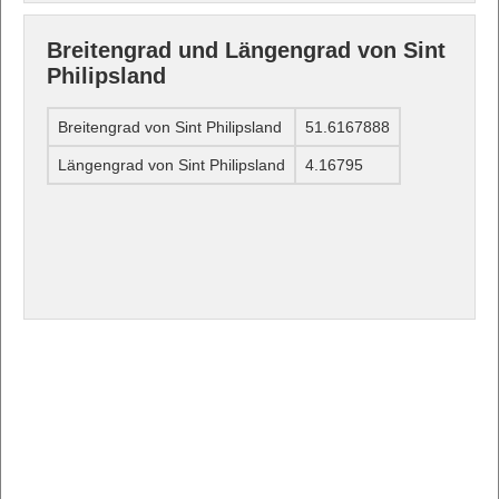
Breitengrad und Längengrad von Sint
Philipsland
Breitengrad von Sint Philipsland
51.6167888
Längengrad von Sint Philipsland
4.16795