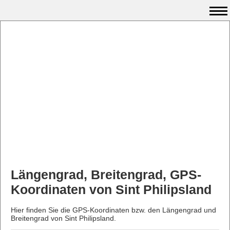
Längengrad, Breitengrad, GPS-
Koordinaten von Sint Philipsland
Hier finden Sie die GPS-Koordinaten bzw. den Längengrad und
Breitengrad von Sint Philipsland.