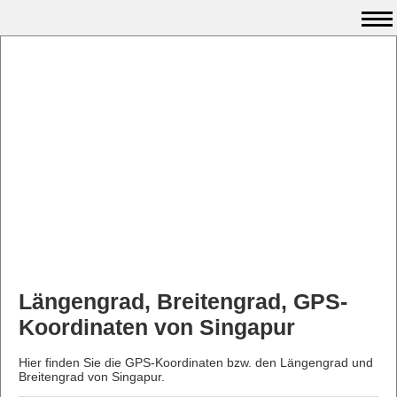
Längengrad, Breitengrad, GPS-
Koordinaten von Singapur
Hier finden Sie die GPS-Koordinaten bzw. den Längengrad und
Breitengrad von Singapur.