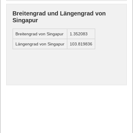
Breitengrad und Längengrad von
Singapur
Breitengrad von Singapur
1.352083
Längengrad von Singapur
103.819836