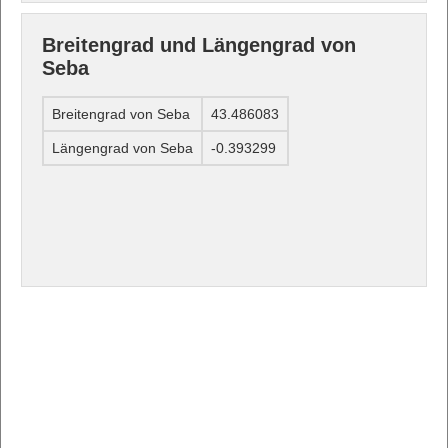
Breitengrad und Längengrad von
Seba
Breitengrad von Seba
43.486083
Längengrad von Seba
-0.393299