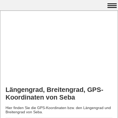
Längengrad, Breitengrad, GPS-
Koordinaten von Seba
Hier finden Sie die GPS-Koordinaten bzw. den Längengrad und
Breitengrad von Seba.