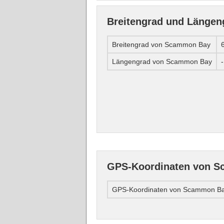
Breitengrad und Länge
Breitengrad von Scammon Bay
Längengrad von Scammon Bay
GPS-Koordinaten von 
GPS-Koordinaten von Scammon B