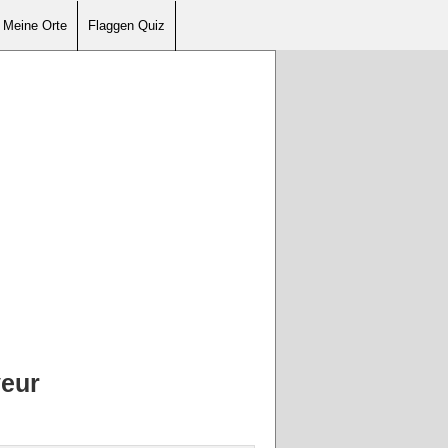
Meine Orte
Flaggen Quiz
veur