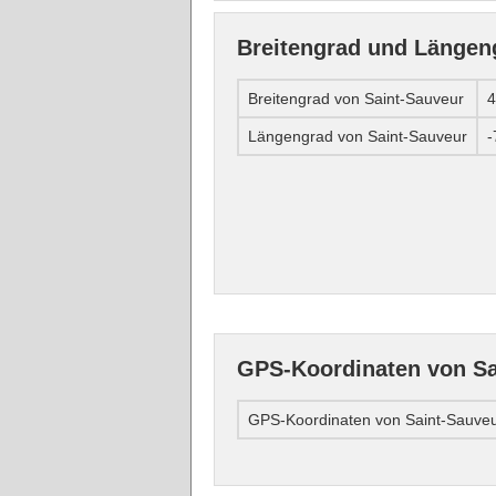
Breitengrad und Längen
Breitengrad von Saint-Sauveur
4
Längengrad von Saint-Sauveur
-
GPS-Koordinaten von Sa
GPS-Koordinaten von Saint-Sauve