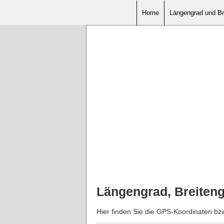
Home
Längengrad und Br
Längengrad, Breiteng
Hier finden Sie die GPS-Koordinaten bz