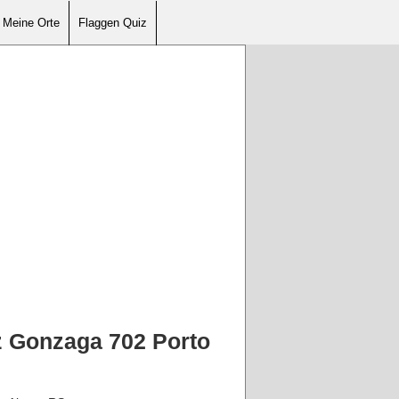
Meine Orte
Flaggen Quiz
z Gonzaga 702 Porto