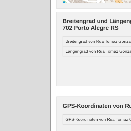
Breitengrad und Länge
702 Porto Alegre RS
Breitengrad von Rua Tomaz Gonza
Längengrad von Rua Tomaz Gonzag
GPS-Koordinaten von Ru
GPS-Koordinaten von Rua Tomaz G