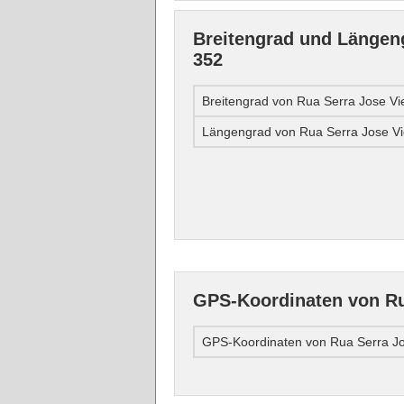
Breitengrad und Längeng
352
Breitengrad von Rua Serra Jose Vi
Längengrad von Rua Serra Jose Vi
GPS-Koordinaten von Ru
GPS-Koordinaten von Rua Serra Jo