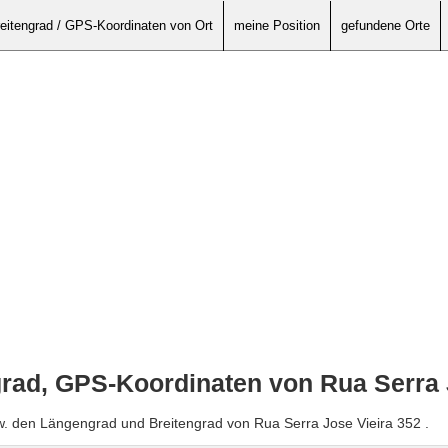
eitengrad / GPS-Koordinaten von Ort
meine Position
gefundene Orte
rad, GPS-Koordinaten von Rua Serra 
w. den Längengrad und Breitengrad von Rua Serra Jose Vieira 352 .