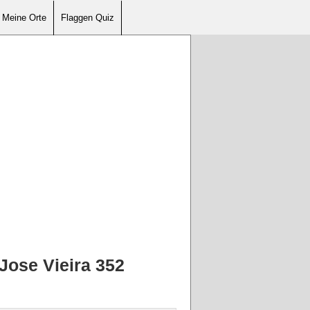
Meine Orte
Flaggen Quiz
Jose Vieira 352