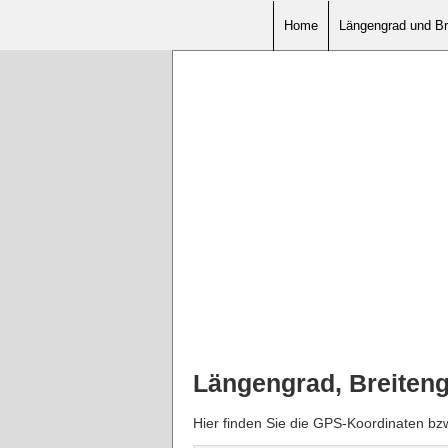
Home
Längengrad und Br
Längengrad, Breiteng
Hier finden Sie die GPS-Koordinaten bz