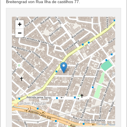
Breitengrad von Rua Ilha de castilhos 77.
+
−