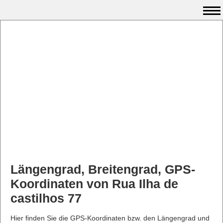
Längengrad, Breitengrad, GPS-
Koordinaten von Rua Ilha de
castilhos 77
Hier finden Sie die GPS-Koordinaten bzw. den Längengrad und