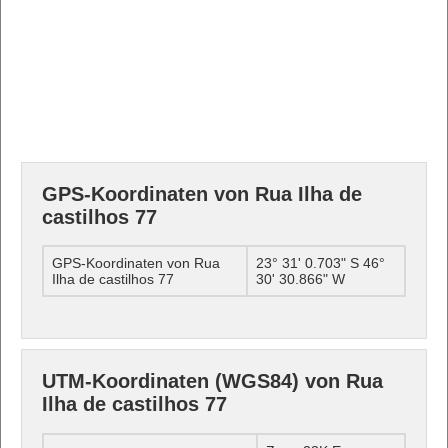
GPS-Koordinaten von Rua Ilha de
castilhos 77
GPS-Koordinaten von Rua
23° 31' 0.703" S 46°
Ilha de castilhos 77
30' 30.866" W
UTM-Koordinaten (WGS84) von Rua
Ilha de castilhos 77