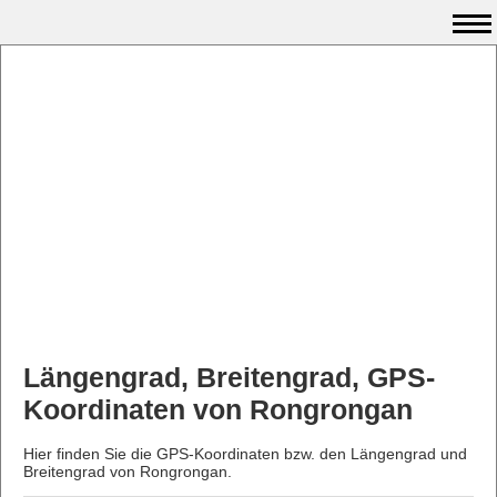
Längengrad, Breitengrad, GPS-
Koordinaten von Rongrongan
Hier finden Sie die GPS-Koordinaten bzw. den Längengrad und
Breitengrad von Rongrongan.