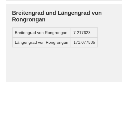
Breitengrad und Längengrad von
Rongrongan
Breitengrad von Rongrongan
7.217623
Längengrad von Rongrongan
171.077535