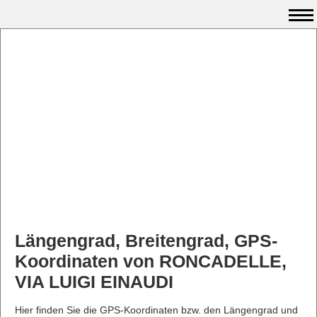
Längengrad, Breitengrad, GPS-
Koordinaten von RONCADELLE,
VIA LUIGI EINAUDI
Hier finden Sie die GPS-Koordinaten bzw. den Längengrad und