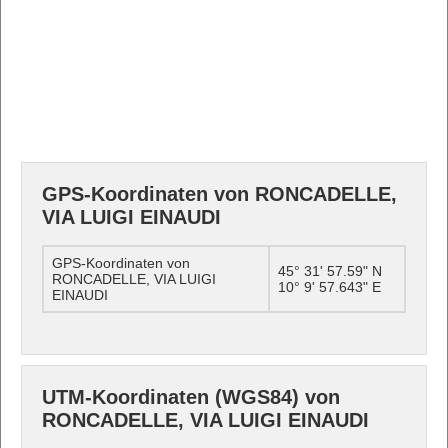
GPS-Koordinaten von RONCADELLE,
VIA LUIGI EINAUDI
GPS-Koordinaten von
45° 31' 57.59" N
RONCADELLE, VIA LUIGI
10° 9' 57.643" E
EINAUDI
UTM-Koordinaten (WGS84) von
RONCADELLE, VIA LUIGI EINAUDI