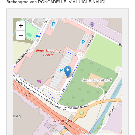
Breitengrad von RONCADELLE, VIA LUIGI EINAUDI.
+
−