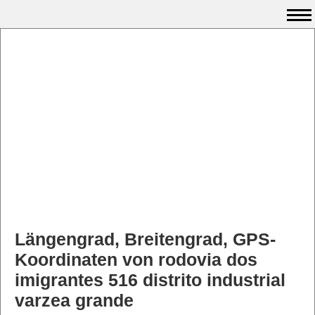
Längengrad, Breitengrad, GPS-
Koordinaten von rodovia dos
imigrantes 516 distrito industrial
varzea grande