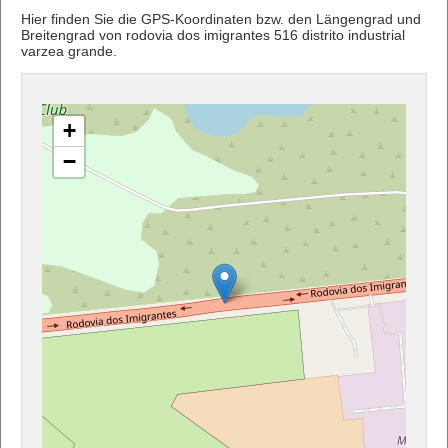
Hier finden Sie die GPS-Koordinaten bzw. den Längengrad und
Breitengrad von rodovia dos imigrantes 516 distrito industrial
varzea grande.
+
−