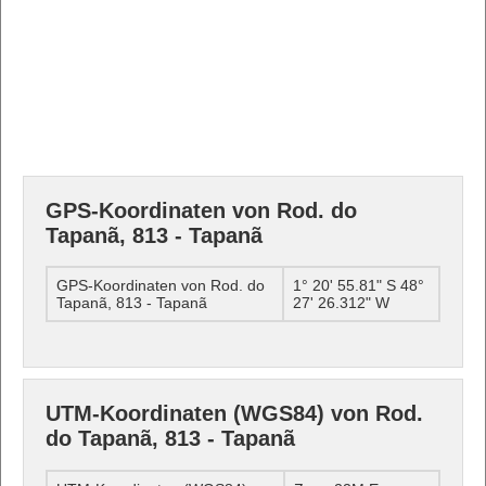
GPS-Koordinaten von Rod. do
Tapanã, 813 - Tapanã
GPS-Koordinaten von Rod. do
1° 20' 55.81" S 48°
Tapanã, 813 - Tapanã
27' 26.312" W
UTM-Koordinaten (WGS84) von Rod.
do Tapanã, 813 - Tapanã