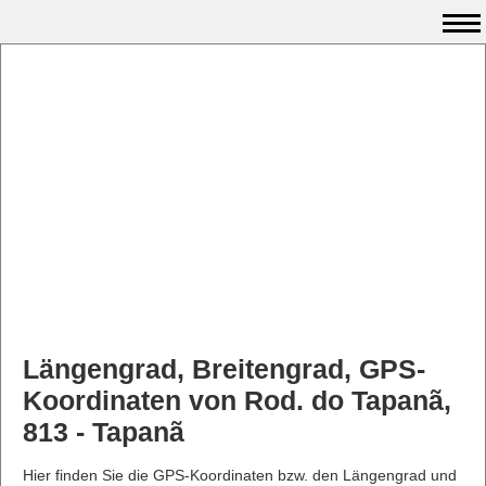
Längengrad, Breitengrad, GPS-
Koordinaten von Rod. do Tapanã,
813 - Tapanã
Hier finden Sie die GPS-Koordinaten bzw. den Längengrad und