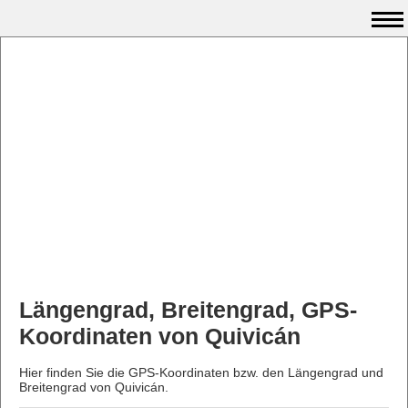
Längengrad, Breitengrad, GPS-
Koordinaten von Quivicán
Hier finden Sie die GPS-Koordinaten bzw. den Längengrad und
Breitengrad von Quivicán.