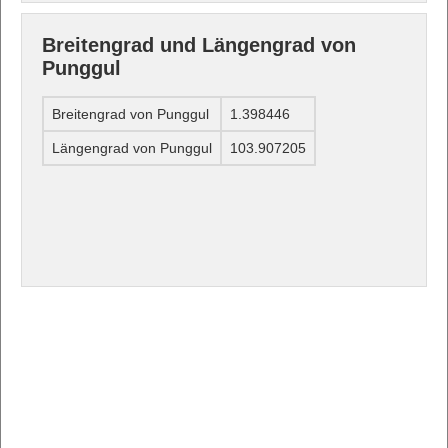
Breitengrad und Längengrad von
Punggul
Breitengrad von Punggul
1.398446
Längengrad von Punggul
103.907205