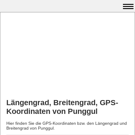
Längengrad, Breitengrad, GPS-
Koordinaten von Punggul
Hier finden Sie die GPS-Koordinaten bzw. den Längengrad und
Breitengrad von Punggul.