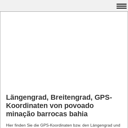
Längengrad, Breitengrad, GPS-
Koordinaten von povoado
minação barrocas bahia
Hier finden Sie die GPS-Koordinaten bzw. den Längengrad und