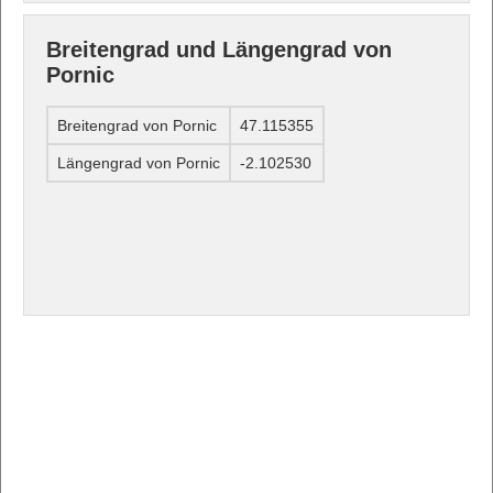
Breitengrad und Längengrad von
Pornic
Breitengrad von Pornic
47.115355
Längengrad von Pornic
-2.102530