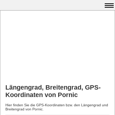
Längengrad, Breitengrad, GPS-
Koordinaten von Pornic
Hier finden Sie die GPS-Koordinaten bzw. den Längengrad und
Breitengrad von Pornic.