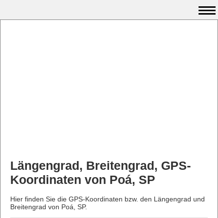
Längengrad, Breitengrad, GPS-
Koordinaten von Poá, SP
Hier finden Sie die GPS-Koordinaten bzw. den Längengrad und
Breitengrad von Poá, SP.