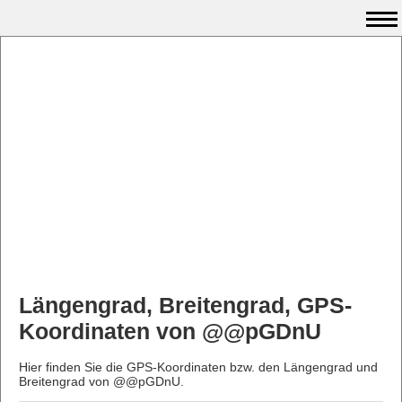
Längengrad, Breitengrad, GPS-
Koordinaten von @@pGDnU
Hier finden Sie die GPS-Koordinaten bzw. den Längengrad und
Breitengrad von @@pGDnU.