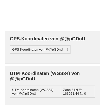
GPS-Koordinaten von @@pGDnU
GPS-Koordinaten von @@pGDnU
!
UTM-Koordinaten (WGS84) von
@@pGDnU
UTM-Koordinaten (WGS84)
Zone 31N E:
von @@pGDnU
166021.44 N: 0