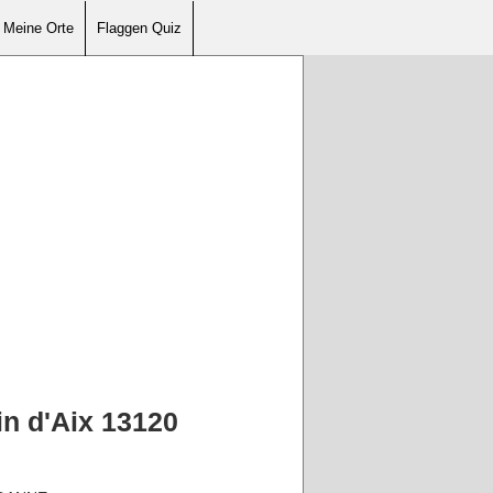
Meine Orte
Flaggen Quiz
n d'Aix 13120