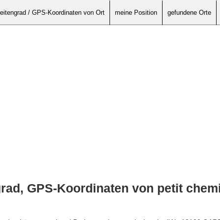
eitengrad / GPS-Koordinaten von Ort
meine Position
gefundene Orte
rad, GPS-Koordinaten von petit chemi