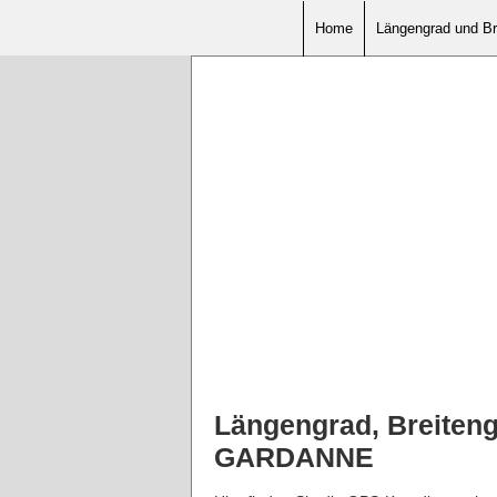
Home
Längengrad und Br
Längengrad, Breiteng
GARDANNE