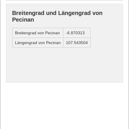
Breitengrad und Längengrad von
Pecinan
Breitengrad von Pecinan
-6.870313
Längengrad von Pecinan
107.543504