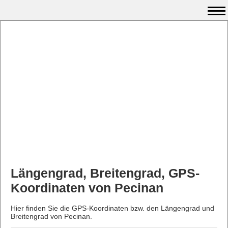
Längengrad, Breitengrad, GPS-
Koordinaten von Pecinan
Hier finden Sie die GPS-Koordinaten bzw. den Längengrad und
Breitengrad von Pecinan.