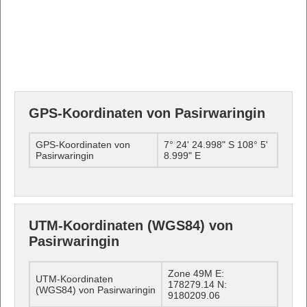
GPS-Koordinaten von Pasirwaringin
GPS-Koordinaten von
7° 24' 24.998" S 108° 5'
Pasirwaringin
8.999" E
UTM-Koordinaten (WGS84) von
Pasirwaringin
Zone 49M E:
UTM-Koordinaten
178279.14 N:
(WGS84) von Pasirwaringin
9180209.06