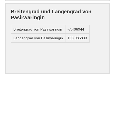
Breitengrad und Längengrad von
Pasirwaringin
Breitengrad von Pasirwaringin
-7.406944
Längengrad von Pasirwaringin
108.085833