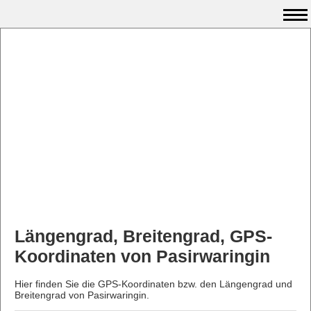
Längengrad, Breitengrad, GPS-
Koordinaten von Pasirwaringin
Hier finden Sie die GPS-Koordinaten bzw. den Längengrad und
Breitengrad von Pasirwaringin.