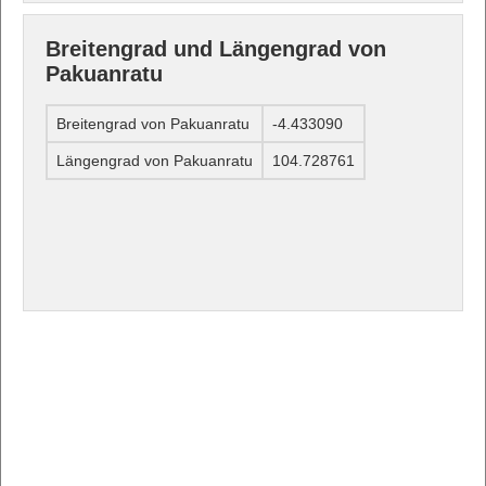
Breitengrad und Längengrad von
Pakuanratu
Breitengrad von Pakuanratu
-4.433090
Längengrad von Pakuanratu
104.728761