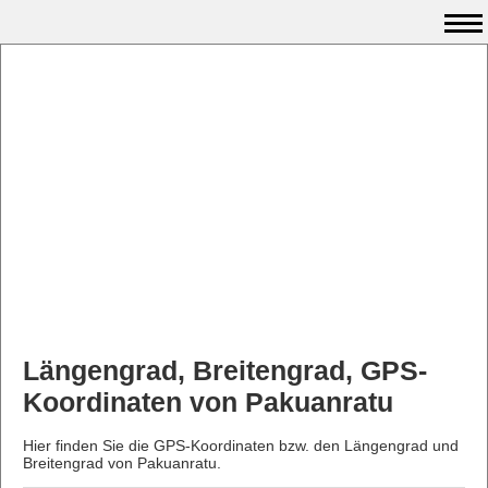
Längengrad, Breitengrad, GPS-
Koordinaten von Pakuanratu
Hier finden Sie die GPS-Koordinaten bzw. den Längengrad und
Breitengrad von Pakuanratu.