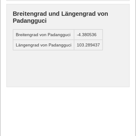
Breitengrad und Längengrad von
Padangguci
Breitengrad von Padangguci
-4.380536
Längengrad von Padangguci
103.289437