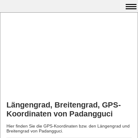
Längengrad, Breitengrad, GPS-
Koordinaten von Padangguci
Hier finden Sie die GPS-Koordinaten bzw. den Längengrad und
Breitengrad von Padangguci.