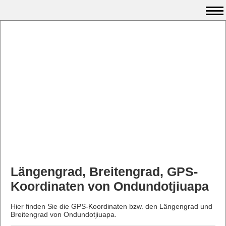
Längengrad, Breitengrad, GPS-
Koordinaten von Ondundotjiuapa
Hier finden Sie die GPS-Koordinaten bzw. den Längengrad und
Breitengrad von Ondundotjiuapa.