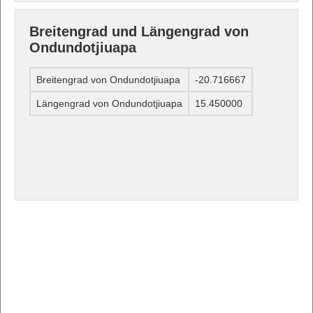
Breitengrad und Längengrad von
Ondundotjiuapa
Breitengrad von Ondundotjiuapa
-20.716667
Längengrad von Ondundotjiuapa
15.450000