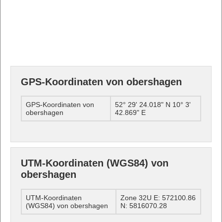
GPS-Koordinaten von obershagen
GPS-Koordinaten von
52° 29' 24.018" N 10° 3'
obershagen
42.869" E
UTM-Koordinaten (WGS84) von
obershagen
UTM-Koordinaten
Zone 32U E: 572100.86
(WGS84) von obershagen
N: 5816070.28