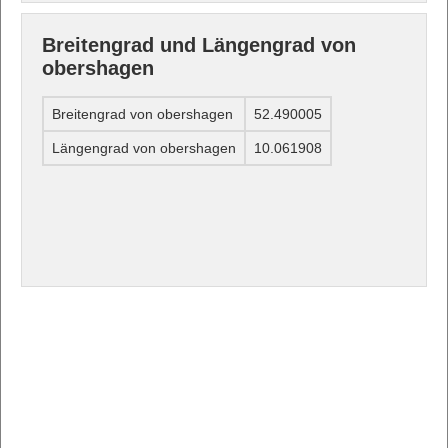
Breitengrad und Längengrad von
obershagen
Breitengrad von obershagen
52.490005
Längengrad von obershagen
10.061908