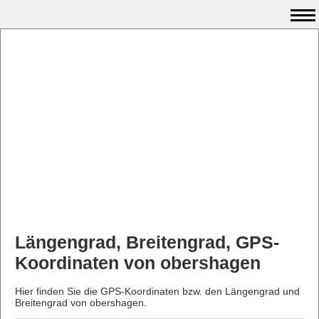
Längengrad, Breitengrad, GPS-
Koordinaten von obershagen
Hier finden Sie die GPS-Koordinaten bzw. den Längengrad und
Breitengrad von obershagen.