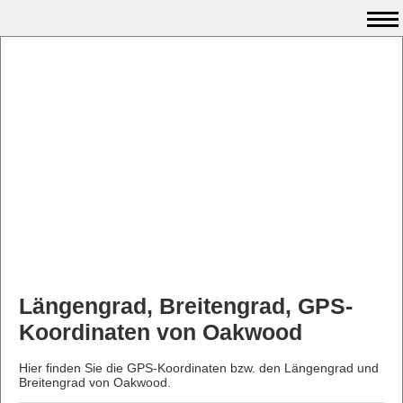
Längengrad, Breitengrad, GPS-
Koordinaten von Oakwood
Hier finden Sie die GPS-Koordinaten bzw. den Längengrad und
Breitengrad von Oakwood.