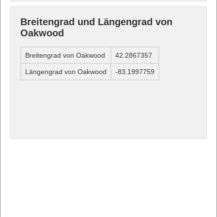
Breitengrad und Längengrad von
Oakwood
Breitengrad von Oakwood
42.2867357
Längengrad von Oakwood
-83.1997759